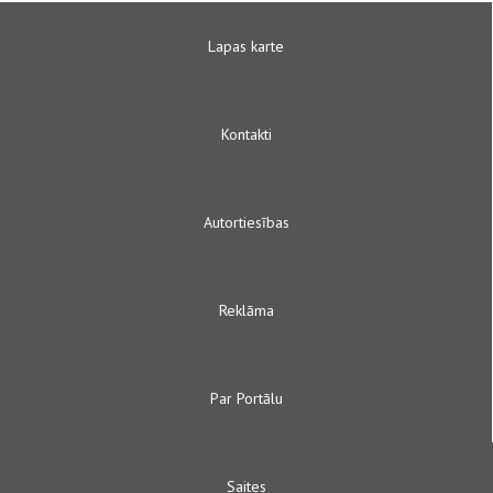
Lapas karte
Kontakti
Autortiesības
Reklāma
Par Portālu
Saites