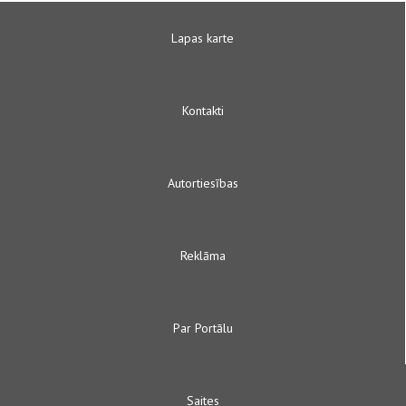
Lapas karte
Kontakti
Autortiesības
Reklāma
Par Portālu
Saites