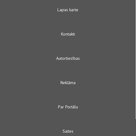
Lapas karte
Kontakti
Autortiesības
Reklāma
Par Portālu
Saites