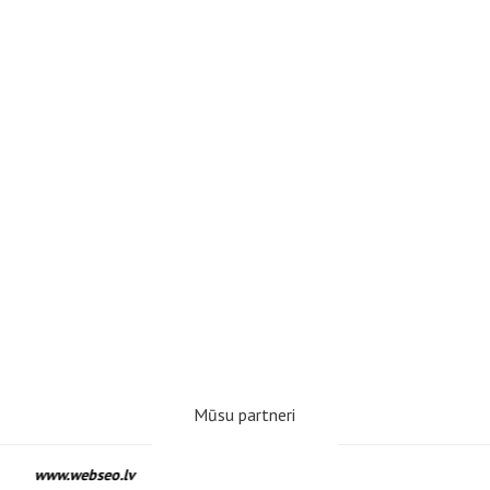
Mūsu partneri
www.webseo.lv