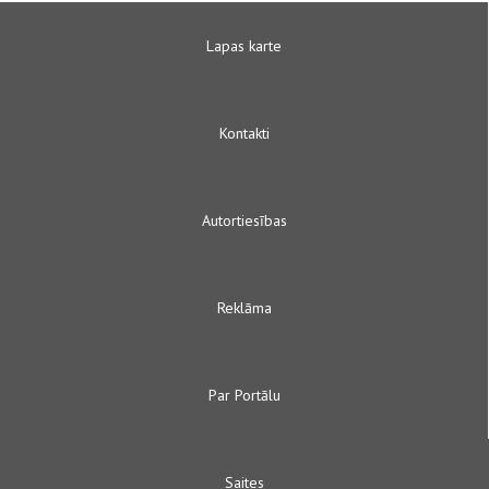
Lapas karte
Kontakti
Autortiesības
Reklāma
Par Portālu
Saites