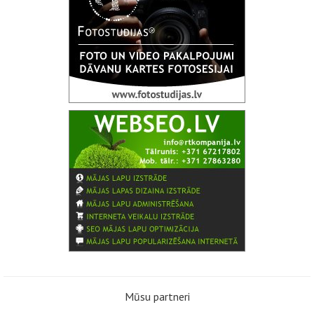
Mūsu partneri