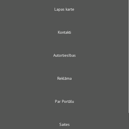
Lapas karte
Kontakti
Autortiesības
Reklāma
Par Portālu
Saites