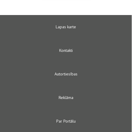
Lapas karte
Kontakti
Autortiesības
Reklāma
Par Portālu