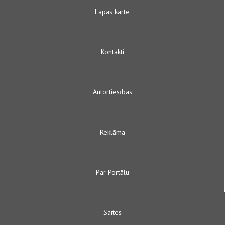
Lapas karte
Kontakti
Autortiesības
Reklāma
Par Portālu
Saites