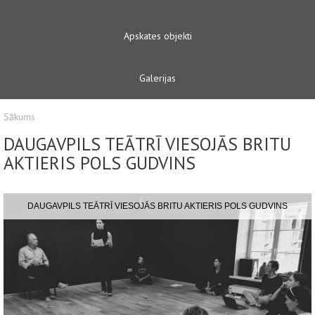
Apskates objekti
Galerijas
Sākums
DAUGAVPILS TEĀTRĪ VIESOJĀS BRITU
AKTIERIS POLS GUDVINS
DAUGAVPILS TEĀTRĪ VIESOJĀS BRITU AKTIERIS POLS GUDVINS