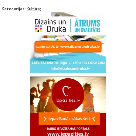
Kategorijas:
Kultūra;