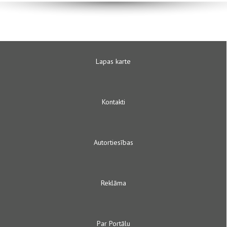
Lapas karte
Kontakti
Autortiesības
Reklāma
Par Portālu