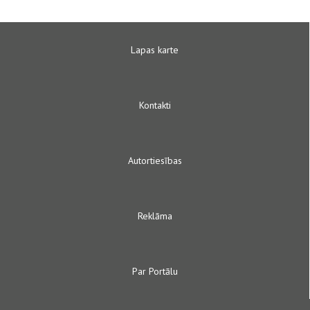
Lapas karte
Kontakti
Autortiesības
Reklāma
Par Portālu