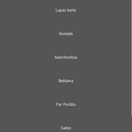
Lapas karte
Kontakti
Autortiesības
Reklāma
Par Portālu
Saites