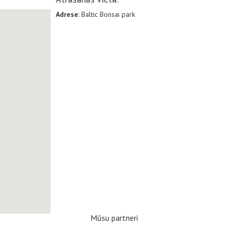
Adrese
: Baltic Bonsai park
Mūsu partneri