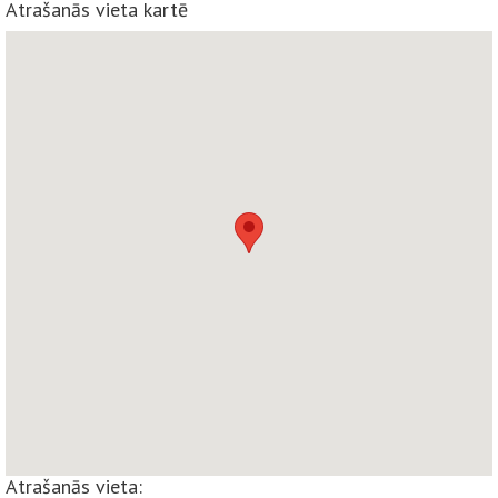
Atrašanās vieta kartē
Atrašanās vieta: