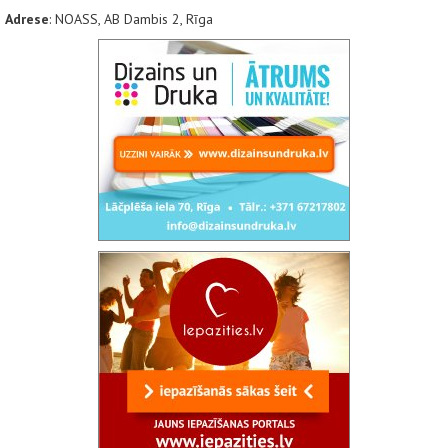
Adrese
: NOASS, AB Dambis 2, Rīga