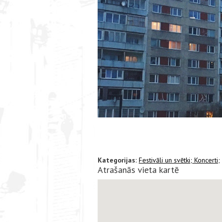
Kategorijas:
Festivāli un svētki;
Koncerti;
Atrašanās vieta kartē