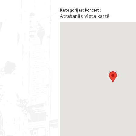
Kategorijas:
Koncerti;
Atrašanās vieta kartē