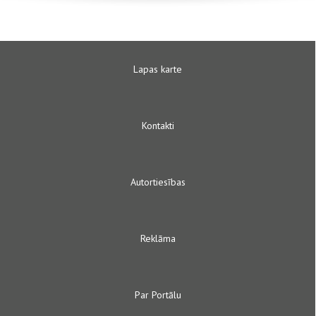
Lapas karte
Kontakti
Autortiesības
Reklāma
Par Portālu