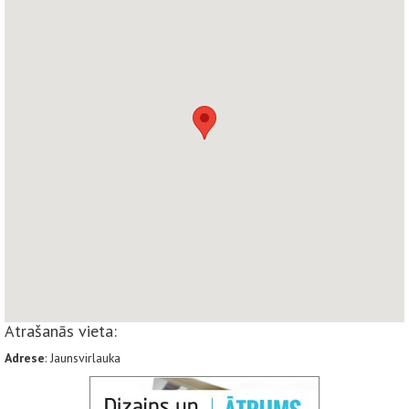
Atrašanās vieta:
Adrese
: Jaunsvirlauka