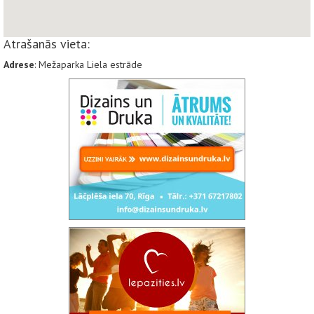
Atrašanās vieta:
Adrese
: Mežaparka Liela estrāde