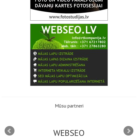
Mūsu partneri
WEBSEO