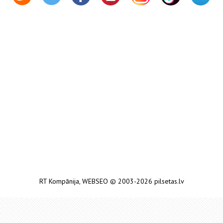
RT Kompānija
,
WEBSEO
© 2003-2026 pilsetas.lv