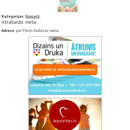
Kategorijas:
Koncerti;
Atrašanās vieta:
Adrese
: pie Pūres Kultūras nama