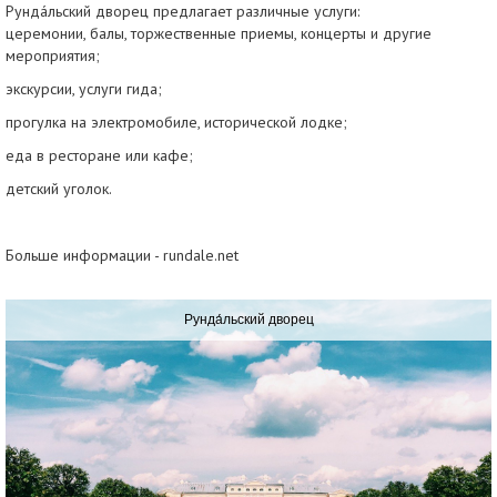
Рунда́льский дворец предлагает различные услуги:
церемонии, балы, торжественные приемы, концерты и другие
мероприятия;
экскурсии, услуги гида;
прогулка на электромобиле, исторической лодке;
еда в ресторане или кафе;
детский уголок.
Больше информации - rundale.net
Рунда́льский дворец