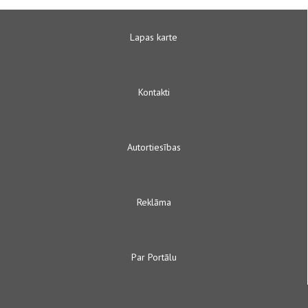
Lapas karte
Kontakti
Autortiesības
Reklāma
Par Portālu