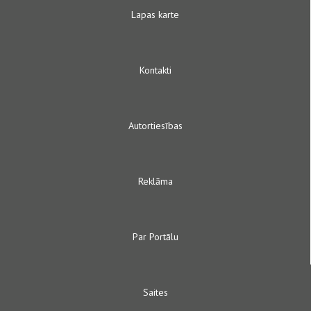
Lapas karte
Kontakti
Autortiesības
Reklāma
Par Portālu
Saites