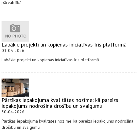
pārvaldībā.
Labākie projekti un kopienas iniciatīvas Iris platformā
01-05-2026
Labākie projekti un kopienas iniciatīvas Iris platformā
Pārtikas iepakojuma kvalitātes nozīme: kā pareizs
iepakojums nodrošina drošību un svaigumu
30-04-2026
Pārtikas iepakojuma kvalitātes nozīme: kā pareizs iepakojums nodrošina
drošību un svaigumu