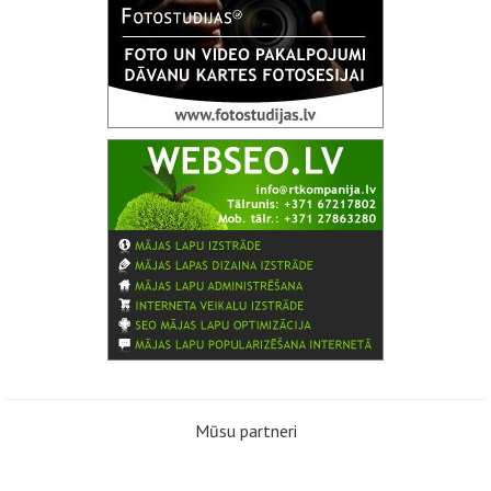
Mūsu partneri