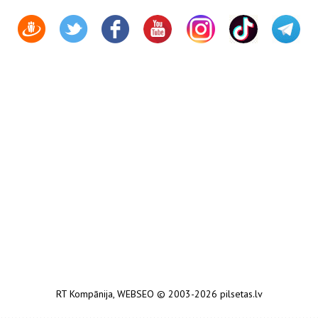
RT Kompānija
,
WEBSEO
© 2003-2026 pilsetas.lv