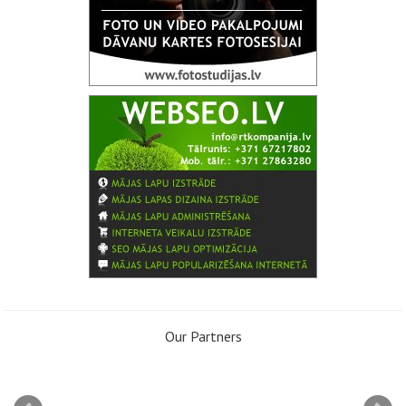
Our Partners