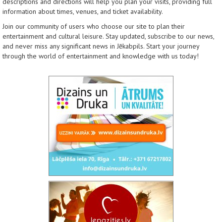
descriptions and directions will help you plan your visits, providing full
information about times, venues, and ticket availability.
Join our community of users who choose our site to plan their
entertainment and cultural leisure. Stay updated, subscribe to our news,
and never miss any significant news in Jēkabpils. Start your journey
through the world of entertainment and knowledge with us today!